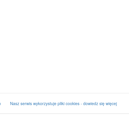
n
Nasz serwis wykorzystuje pliki cookies - dowiedz się więcej