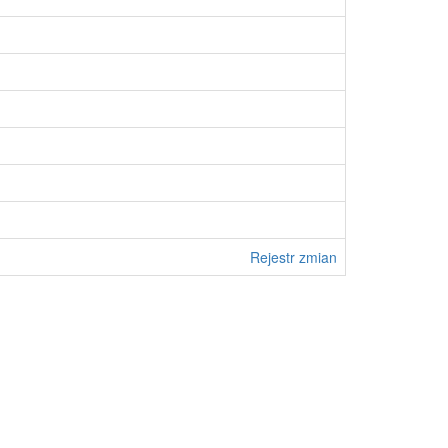
Rejestr zmian