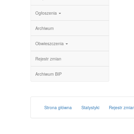
Ogłoszenia
Archiwum
Obwieszczenia
Rejestr zmian
Archiwum BIP
Strona główna
Statystyki
Rejestr zmia