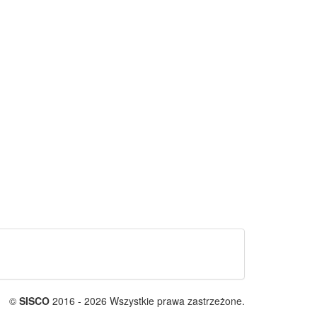
©
SISCO
2016 - 2026 Wszystkie prawa zastrzeżone.