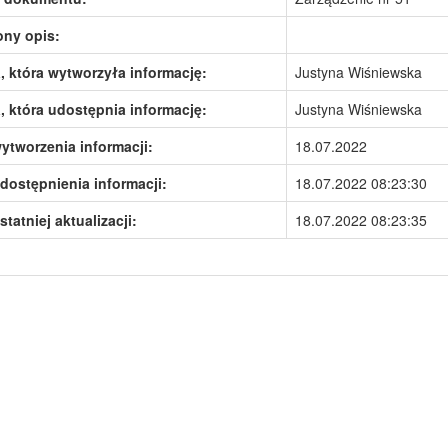
ony opis:
 która wytworzyła informację:
Justyna Wiśniewska
 która udostępnia informację:
Justyna Wiśniewska
ytworzenia informacji:
18.07.2022
dostępnienia informacji:
18.07.2022 08:23:30
statniej aktualizacji:
18.07.2022 08:23:35