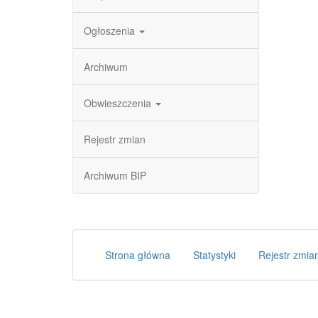
Ogłoszenia
Archiwum
Obwieszczenia
Rejestr zmian
Archiwum BIP
Strona główna
Statystyki
Rejestr zmia