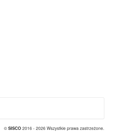
©
SISCO
2016 - 2026 Wszystkie prawa zastrzeżone.