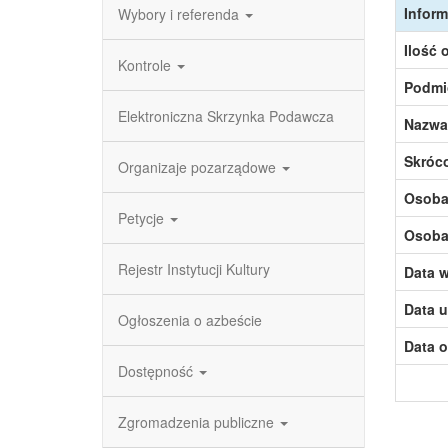
Inform
Wybory i referenda
Ilość 
Kontrole
Podmi
Elektroniczna Skrzynka Podawcza
Nazwa
Skróc
Organizaje pozarządowe
Osoba,
Petycje
Osoba,
Rejestr Instytucji Kultury
Data w
Data u
Ogłoszenia o azbeście
Data o
Dostępność
Zgromadzenia publiczne