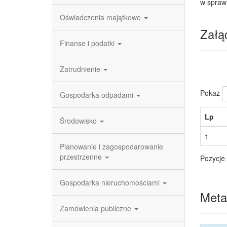
w spraw
Oświadczenia majątkowe
Załąc
Finanse i podatki
Zatrudnienie
Pokaż
Gospodarka odpadami
Lp
Środowisko
1
Planowanie i zagospodarowanie
przestrzenne
Pozycje 
Gospodarka nieruchomościami
Meta
Zamówienia publiczne