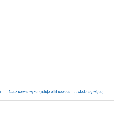
n
Nasz serwis wykorzystuje pliki cookies - dowiedz się więcej