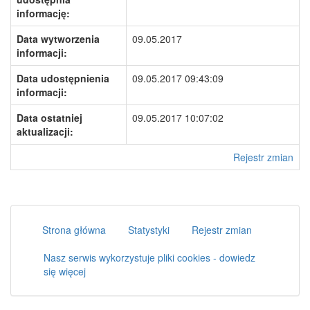
informację:
Data wytworzenia
09.05.2017
informacji:
Data udostępnienia
09.05.2017 09:43:09
informacji:
Data ostatniej
09.05.2017 10:07:02
aktualizacji:
Rejestr zmian
Strona główna
Statystyki
Rejestr zmian
Nasz serwis wykorzystuje pliki cookies - dowiedz
się więcej