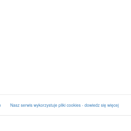
n
Nasz serwis wykorzystuje pliki cookies - dowiedz się więcej