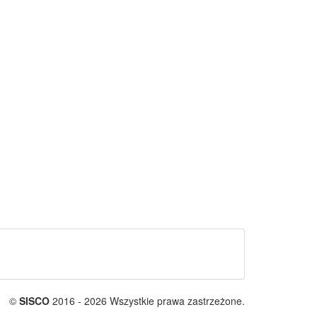
©
SISCO
2016 - 2026 Wszystkie prawa zastrzeżone.