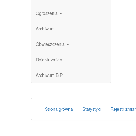
Ogłoszenia
Archiwum
Obwieszczenia
Rejestr zmian
Archiwum BIP
Strona główna
Statystyki
Rejestr zmia