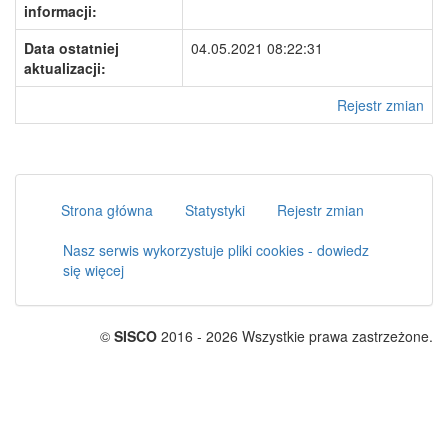
informacji:
Data ostatniej
04.05.2021 08:22:31
aktualizacji:
Rejestr zmian
Strona główna
Statystyki
Rejestr zmian
Nasz serwis wykorzystuje pliki cookies - dowiedz
się więcej
©
SISCO
2016 - 2026 Wszystkie prawa zastrzeżone.