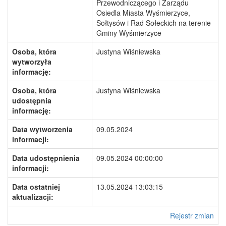
Przewodniczącego i Zarządu
Osiedla Miasta Wyśmierzyce,
Sołtysów i Rad Sołeckich na terenie
Gminy Wyśmierzyce
Osoba, która
Justyna Wiśniewska
wytworzyła
informację:
Osoba, która
Justyna Wiśniewska
udostępnia
informację:
Data wytworzenia
09.05.2024
informacji:
Data udostępnienia
09.05.2024 00:00:00
informacji:
Data ostatniej
13.05.2024 13:03:15
aktualizacji:
Rejestr zmian