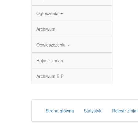
Ogłoszenia
Archiwum
Obwieszczenia
Rejestr zmian
Archiwum BIP
Strona główna
Statystyki
Rejestr zmia