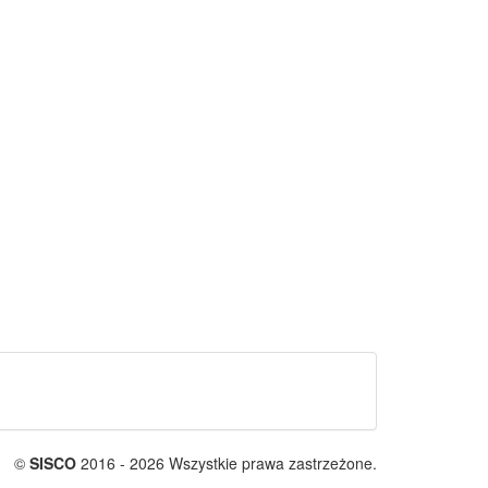
©
SISCO
2016 - 2026 Wszystkie prawa zastrzeżone.