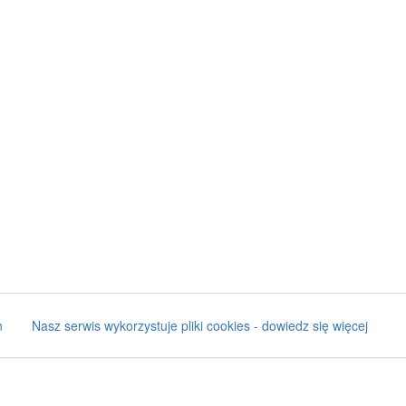
n
Nasz serwis wykorzystuje pliki cookies - dowiedz się więcej