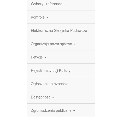
Wybory i referenda
Kontrole
Elektroniczna Skrzynka Podawcza
Organizaje pozarządowe
Petycje
Rejestr Instytucji Kultury
Ogłoszenia o azbeście
Dostępność
Zgromadzenia publiczne