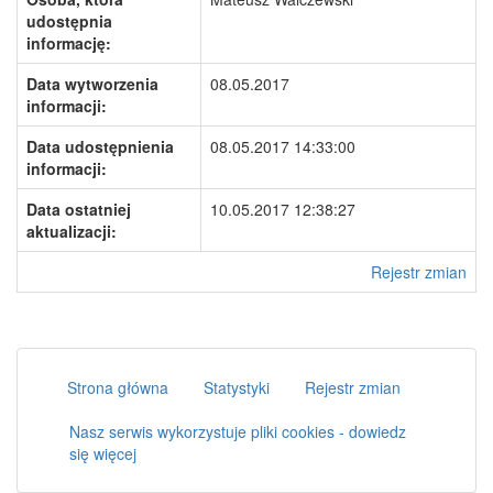
udostępnia
informację:
Data wytworzenia
08.05.2017
informacji:
Data udostępnienia
08.05.2017 14:33:00
informacji:
Data ostatniej
10.05.2017 12:38:27
aktualizacji:
Rejestr zmian
Strona główna
Statystyki
Rejestr zmian
Nasz serwis wykorzystuje pliki cookies - dowiedz
się więcej