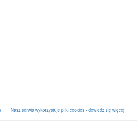
n
Nasz serwis wykorzystuje pliki cookies - dowiedz się więcej