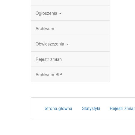
Ogłoszenia
Archiwum
Obwieszczenia
Rejestr zmian
Archiwum BIP
Strona główna
Statystyki
Rejestr zmia