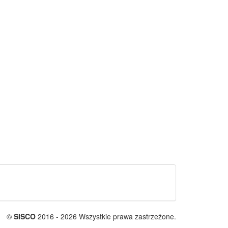
©
SISCO
2016 - 2026 Wszystkie prawa zastrzeżone.