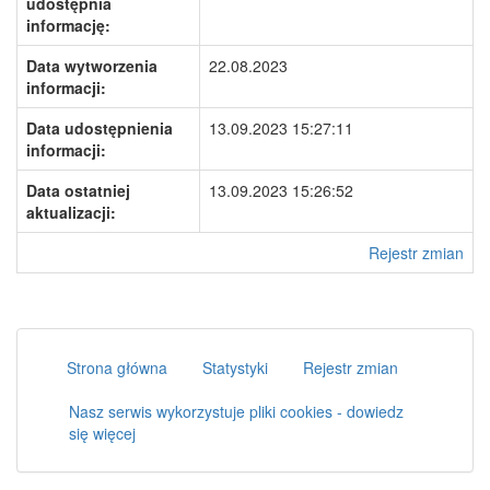
udostępnia
informację:
Data wytworzenia
22.08.2023
informacji:
Data udostępnienia
13.09.2023 15:27:11
informacji:
Data ostatniej
13.09.2023 15:26:52
aktualizacji:
Rejestr zmian
Strona główna
Statystyki
Rejestr zmian
Nasz serwis wykorzystuje pliki cookies - dowiedz
się więcej