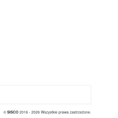
©
SISCO
2016 - 2026 Wszystkie prawa zastrzeżone.