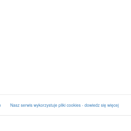
n
Nasz serwis wykorzystuje pliki cookies - dowiedz się więcej