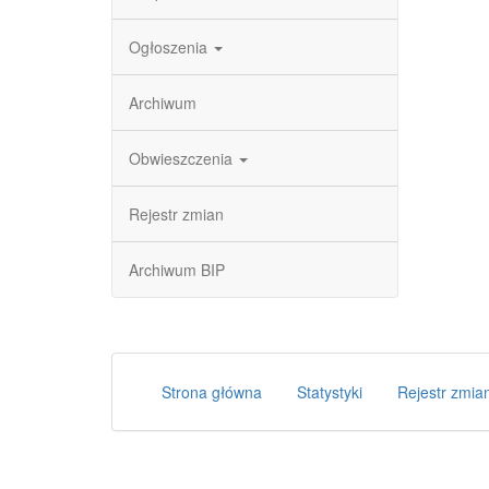
Ogłoszenia
Archiwum
Obwieszczenia
Rejestr zmian
Archiwum BIP
Strona główna
Statystyki
Rejestr zmia