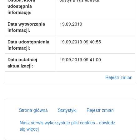
udostępnia
informację:
Data wytworzenia
19.09.2019
informacji:
Data udostępnienia
19.09.2019 09:40:55
informacji:
Data ostatniej
19.09.2019 09:41:00
aktualizacji:
Rejestr zmian
Strona główna
Statystyki
Rejestr zmian
Nasz serwis wykorzystuje pliki cookies - dowiedz
się więcej