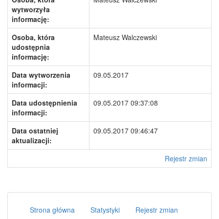
wytworzyła
informację:
Osoba, która
Mateusz Walczewski
udostępnia
informację:
Data wytworzenia
09.05.2017
informacji:
Data udostępnienia
09.05.2017 09:37:08
informacji:
Data ostatniej
09.05.2017 09:46:47
aktualizacji:
Rejestr zmian
Strona główna
Statystyki
Rejestr zmian