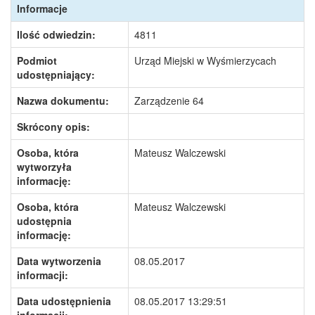
Informacje
Ilość odwiedzin:
4811
Podmiot
Urząd Miejski w Wyśmierzycach
udostępniający:
Nazwa dokumentu:
Zarządzenie 64
Skrócony opis:
Osoba, która
Mateusz Walczewski
wytworzyła
informację:
Osoba, która
Mateusz Walczewski
udostępnia
informację:
Data wytworzenia
08.05.2017
informacji:
Data udostępnienia
08.05.2017 13:29:51