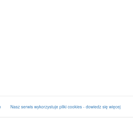
n
Nasz serwis wykorzystuje pliki cookies - dowiedz się więcej