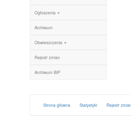
Ogłoszenia
Archiwum
Obwieszczenia
Rejestr zmian
Archiwum BIP
Strona główna
Statystyki
Rejestr zmia