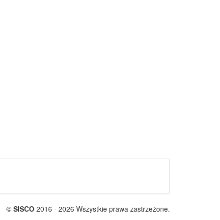
©
SISCO
2016 - 2026 Wszystkie prawa zastrzeżone.