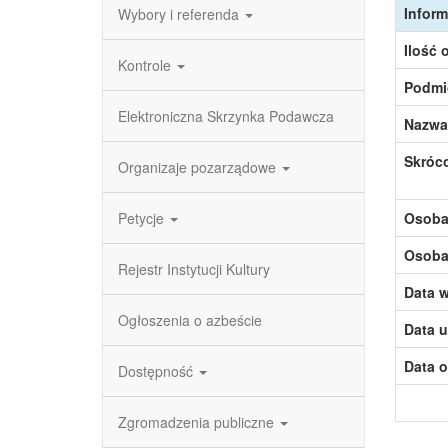
Inform
Wybory i referenda
Ilość 
Kontrole
Podmi
Elektroniczna Skrzynka Podawcza
Nazwa
Skróc
Organizaje pozarządowe
Petycje
Osoba,
Osoba,
Rejestr Instytucji Kultury
Data w
Ogłoszenia o azbeście
Data u
Data o
Dostępność
Zgromadzenia publiczne