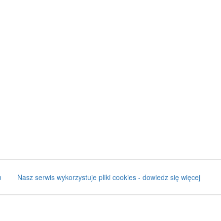
n
Nasz serwis wykorzystuje pliki cookies - dowiedz się więcej