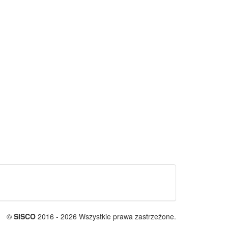
©
SISCO
2016 - 2026 Wszystkie prawa zastrzeżone.