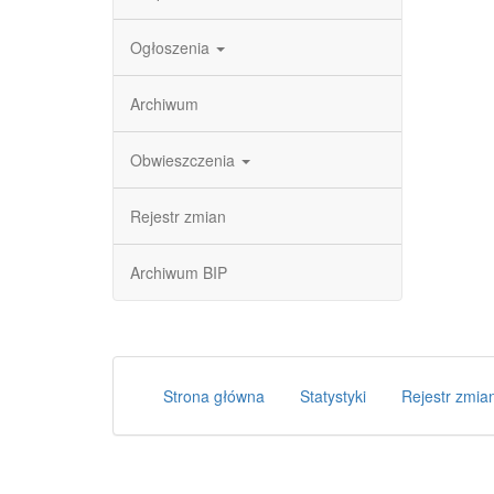
Ogłoszenia
Archiwum
Obwieszczenia
Rejestr zmian
Archiwum BIP
Strona główna
Statystyki
Rejestr zmia