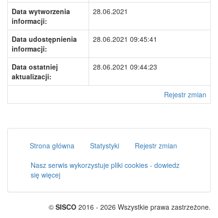
Data wytworzenia
28.06.2021
informacji:
Data udostępnienia
28.06.2021 09:45:41
informacji:
Data ostatniej
28.06.2021 09:44:23
aktualizacji:
Rejestr zmian
Strona główna
Statystyki
Rejestr zmian
Nasz serwis wykorzystuje pliki cookies - dowiedz
się więcej
©
SISCO
2016 - 2026 Wszystkie prawa zastrzeżone.