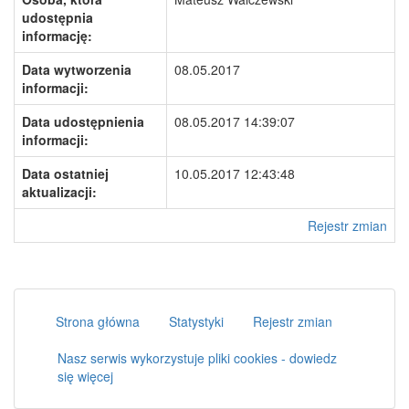
udostępnia
informację:
Data wytworzenia
08.05.2017
informacji:
Data udostępnienia
08.05.2017 14:39:07
informacji:
Data ostatniej
10.05.2017 12:43:48
aktualizacji:
Rejestr zmian
Strona główna
Statystyki
Rejestr zmian
Nasz serwis wykorzystuje pliki cookies - dowiedz
się więcej