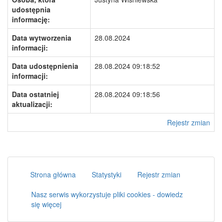
udostępnia
informację:
Data wytworzenia
28.08.2024
informacji:
Data udostępnienia
28.08.2024 09:18:52
informacji:
Data ostatniej
28.08.2024 09:18:56
aktualizacji:
Rejestr zmian
Strona główna
Statystyki
Rejestr zmian
Nasz serwis wykorzystuje pliki cookies - dowiedz
się więcej