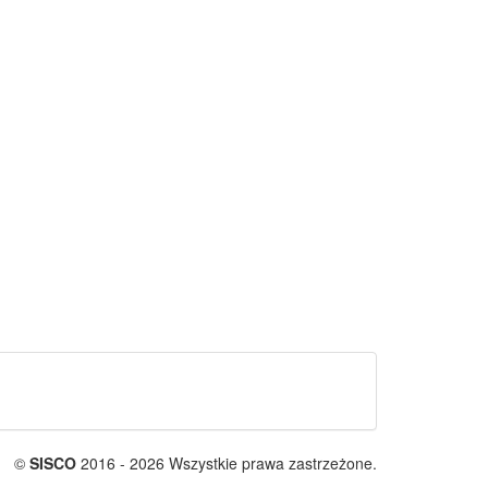
©
SISCO
2016 - 2026 Wszystkie prawa zastrzeżone.