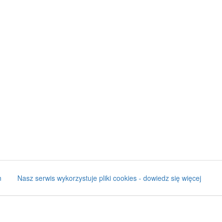
n
Nasz serwis wykorzystuje pliki cookies - dowiedz się więcej