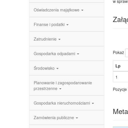
w spraw
Oświadczenia majątkowe
Załąc
Finanse i podatki
Zatrudnienie
Pokaż
Gospodarka odpadami
Lp
Środowisko
1
Planowanie i zagospodarowanie
przestrzenne
Pozycje 
Gospodarka nieruchomościami
Meta
Zamówienia publiczne