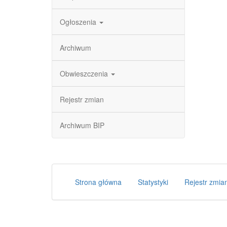
Ogłoszenia
Archiwum
Obwieszczenia
Rejestr zmian
Archiwum BIP
Strona główna
Statystyki
Rejestr zmia