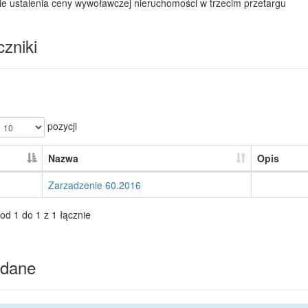
ie ustalenia ceny wywoławczej nieruchomości w trzecim przetargu
zniki
pozycji
Nazwa
Opis
Zarzadzenie 60.2016
od 1 do 1 z 1 łącznie
dane