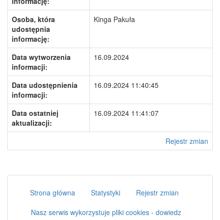
informację:
Osoba, która
Kinga Pakuła
udostępnia
informację:
Data wytworzenia
16.09.2024
informacji:
Data udostępnienia
16.09.2024 11:40:45
informacji:
Data ostatniej
16.09.2024 11:41:07
aktualizacji:
Rejestr zmian
Strona główna
Statystyki
Rejestr zmian
Nasz serwis wykorzystuje pliki cookies - dowiedz