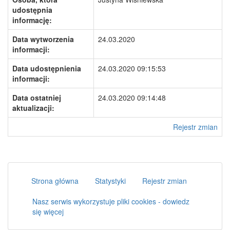
udostępnia
informację:
Data wytworzenia
24.03.2020
informacji:
Data udostępnienia
24.03.2020 09:15:53
informacji:
Data ostatniej
24.03.2020 09:14:48
aktualizacji:
Rejestr zmian
Strona główna
Statystyki
Rejestr zmian
Nasz serwis wykorzystuje pliki cookies - dowiedz
się więcej