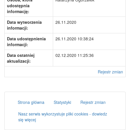
udostępnia
informację:
Data wytworzenia
26.11.2020
informacji:
Data udostępnienia
26.11.2020 10:38:24
informacji:
Data ostatniej
02.12.2020 11:25:36
aktualizacji:
Rejestr zmian
Strona główna
Statystyki
Rejestr zmian
Nasz serwis wykorzystuje pliki cookies - dowiedz
się więcej