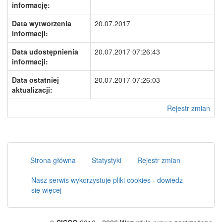
informację:
Data wytworzenia
20.07.2017
informacji:
Data udostępnienia
20.07.2017 07:26:43
informacji:
Data ostatniej
20.07.2017 07:26:03
aktualizacji:
Rejestr zmian
Strona główna
Statystyki
Rejestr zmian
Nasz serwis wykorzystuje pliki cookies - dowiedz
się więcej