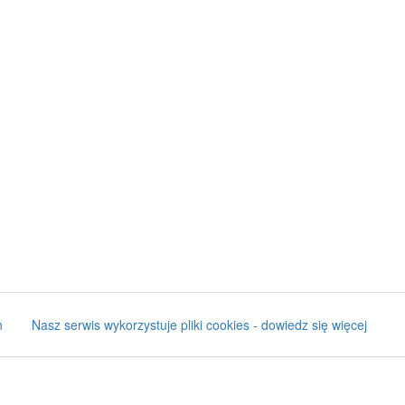
n
Nasz serwis wykorzystuje pliki cookies - dowiedz się więcej