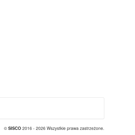
©
SISCO
2016 - 2026 Wszystkie prawa zastrzeżone.