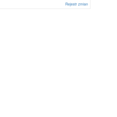
Rejestr zmian