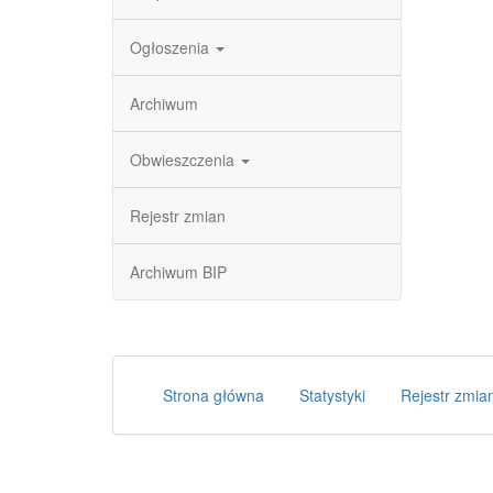
Ogłoszenia
Archiwum
Obwieszczenia
Rejestr zmian
Archiwum BIP
Strona główna
Statystyki
Rejestr zmia