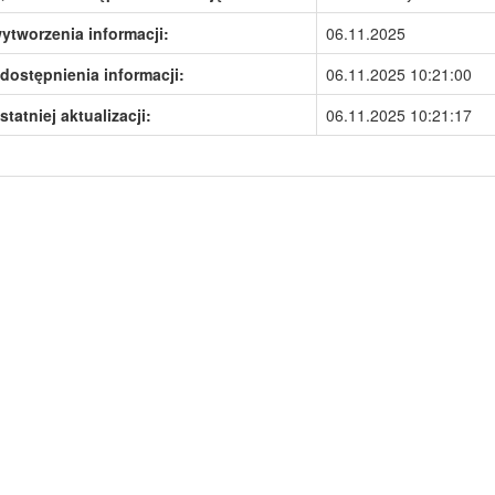
ytworzenia informacji:
06.11.2025
dostępnienia informacji:
06.11.2025 10:21:00
statniej aktualizacji:
06.11.2025 10:21:17