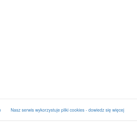
n
Nasz serwis wykorzystuje pliki cookies - dowiedz się więcej