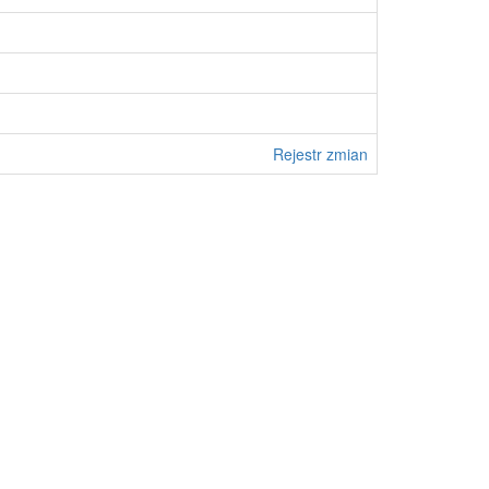
Rejestr zmian