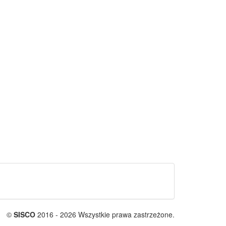
©
SISCO
2016 - 2026 Wszystkie prawa zastrzeżone.