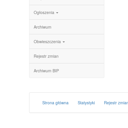
Ogłoszenia
Archiwum
Obwieszczenia
Rejestr zmian
Archiwum BIP
Strona główna
Statystyki
Rejestr zmia