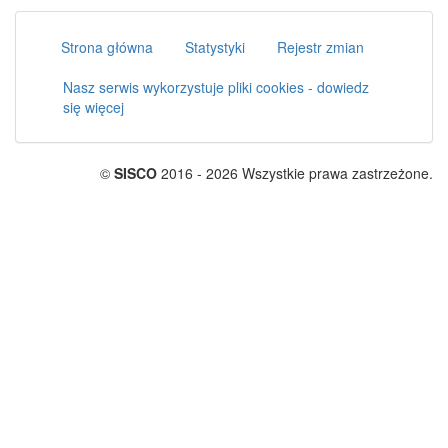
Strona główna
Statystyki
Rejestr zmian
Nasz serwis wykorzystuje pliki cookies - dowiedz
się więcej
©
SISCO
2016 - 2026 Wszystkie prawa zastrzeżone.