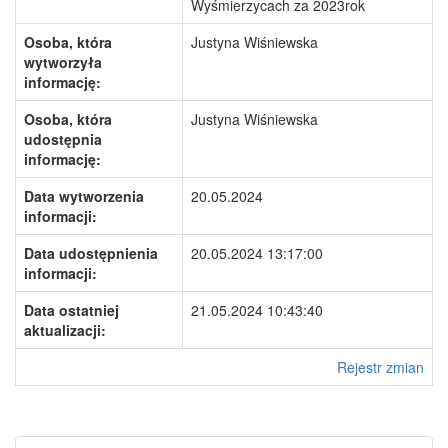
Wyśmierzycach za 2023rok
Osoba, która
Justyna Wiśniewska
wytworzyła
informację:
Osoba, która
Justyna Wiśniewska
udostępnia
informację:
Data wytworzenia
20.05.2024
informacji:
Data udostępnienia
20.05.2024 13:17:00
informacji:
Data ostatniej
21.05.2024 10:43:40
aktualizacji:
Rejestr zmian