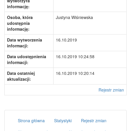
wytworzyła
informację:
Osoba, która
Justyna Wiśniewska
udostępnia
informację:
Data wytworzenia
16.10.2019
informacji:
Data udostępnienia
16.10.2019 10:24:58
informacji:
Data ostatniej
16.10.2019 10:20:14
aktualizacji:
Rejestr zmian
Strona główna
Statystyki
Rejestr zmian