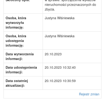
nieruchomości przeznaczonych do
zbycia.
Osoba, która
Justyna Wiśniewska
wytworzyła
informację:
Osoba, która
Justyna Wiśniewska
udostępnia
informację:
Data wytworzenia
20.10.2023
informacji:
Data udostępnienia
20.10.2023 10:32:40
informacji:
Data ostatniej
20.10.2023 10:30:59
aktualizacji:
Rejestr zmian