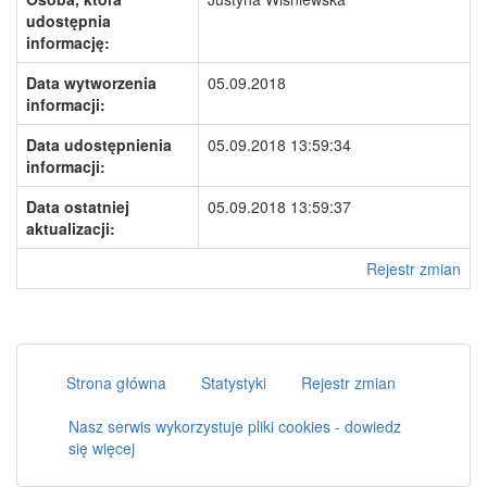
udostępnia
informację:
Data wytworzenia
05.09.2018
informacji:
Data udostępnienia
05.09.2018 13:59:34
informacji:
Data ostatniej
05.09.2018 13:59:37
aktualizacji:
Rejestr zmian
Strona główna
Statystyki
Rejestr zmian
Nasz serwis wykorzystuje pliki cookies - dowiedz
się więcej