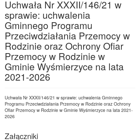
Uchwała Nr XXXII/146/21 w
sprawie: uchwalenia
Gminnego Programu
Przeciwdziałania Przemocy w
Rodzinie oraz Ochrony Ofiar
Przemocy w Rodzinie w
Gminie Wyśmierzyce na lata
2021-2026
Uchwała Nr XXXII/146/21 w sprawie: uchwalenia Gminnego
Programu Przeciwdziałania Przemocy w Rodzinie oraz Ochrony
Ofiar Przemocy w Rodzinie w Gminie Wyśmierzyce na lata 2021-
2026
Załączniki