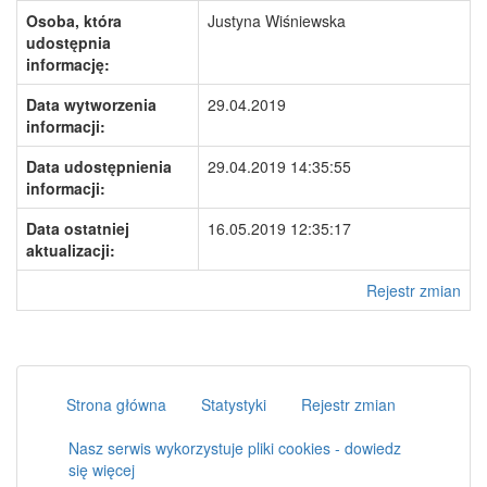
Osoba, która
Justyna Wiśniewska
udostępnia
informację:
Data wytworzenia
29.04.2019
informacji:
Data udostępnienia
29.04.2019 14:35:55
informacji:
Data ostatniej
16.05.2019 12:35:17
aktualizacji:
Rejestr zmian
Strona główna
Statystyki
Rejestr zmian
Nasz serwis wykorzystuje pliki cookies - dowiedz
się więcej