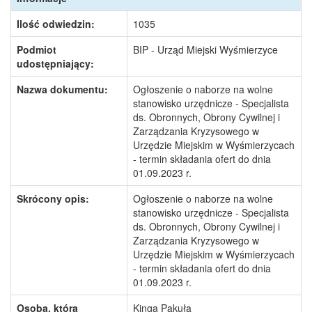
Ilość odwiedzin:
1035
Podmiot
BIP - Urząd Miejski Wyśmierzyce
udostępniający:
Nazwa dokumentu:
Ogłoszenie o naborze na wolne
stanowisko urzędnicze - Specjalista
ds. Obronnych, Obrony Cywilnej i
Zarządzania Kryzysowego w
Urzędzie Miejskim w Wyśmierzycach
- termin składania ofert do dnia
01.09.2023 r.
Skrócony opis:
Ogłoszenie o naborze na wolne
stanowisko urzędnicze - Specjalista
ds. Obronnych, Obrony Cywilnej i
Zarządzania Kryzysowego w
Urzędzie Miejskim w Wyśmierzycach
- termin składania ofert do dnia
01.09.2023 r.
Osoba, która
Kinga Pakuła