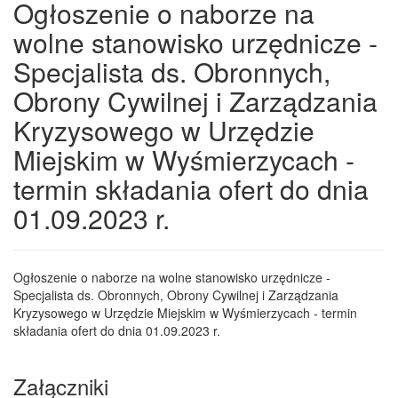
Ogłoszenie o naborze na
wolne stanowisko urzędnicze -
Specjalista ds. Obronnych,
Obrony Cywilnej i Zarządzania
Kryzysowego w Urzędzie
Miejskim w Wyśmierzycach -
termin składania ofert do dnia
01.09.2023 r.
Ogłoszenie o naborze na wolne stanowisko urzędnicze -
Specjalista ds. Obronnych, Obrony Cywilnej i Zarządzania
Kryzysowego w Urzędzie Miejskim w Wyśmierzycach - termin
składania ofert do dnia 01.09.2023 r.
Załączniki