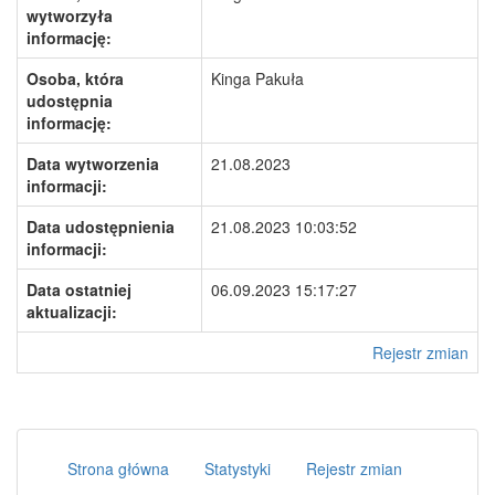
wytworzyła
informację:
Osoba, która
Kinga Pakuła
udostępnia
informację:
Data wytworzenia
21.08.2023
informacji:
Data udostępnienia
21.08.2023 10:03:52
informacji:
Data ostatniej
06.09.2023 15:17:27
aktualizacji:
Rejestr zmian
Strona główna
Statystyki
Rejestr zmian