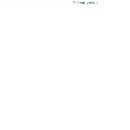
Rejestr zmian