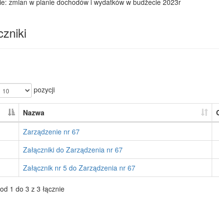
ie: zmian w planie dochodów i wydatków w budżecie 2023r
zniki
pozycji
Nazwa
Zarządzenie nr 67
Załączniki do Zarządzenia nr 67
Załącznik nr 5 do Zarządzenia nr 67
od 1 do 3 z 3 łącznie