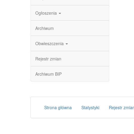
Ogłoszenia
Archiwum
Obwieszczenia
Rejestr zmian
Archiwum BIP
Strona główna
Statystyki
Rejestr zmia