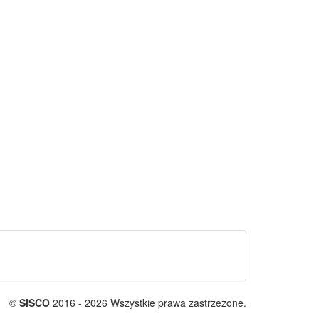
©
SISCO
2016 - 2026 Wszystkie prawa zastrzeżone.