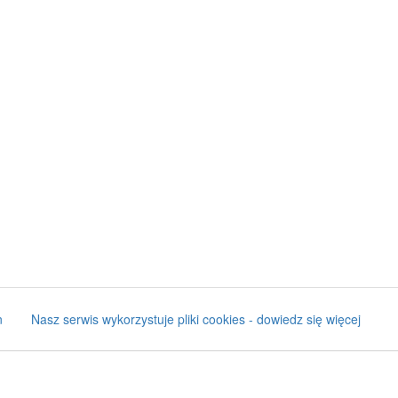
n
Nasz serwis wykorzystuje pliki cookies - dowiedz się więcej