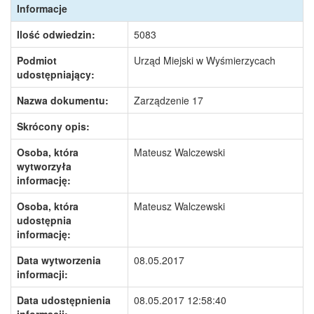
Informacje
Ilość odwiedzin:
5083
Podmiot
Urząd Miejski w Wyśmierzycach
udostępniający:
Nazwa dokumentu:
Zarządzenie 17
Skrócony opis:
Osoba, która
Mateusz Walczewski
wytworzyła
informację:
Osoba, która
Mateusz Walczewski
udostępnia
informację:
Data wytworzenia
08.05.2017
informacji:
Data udostępnienia
08.05.2017 12:58:40