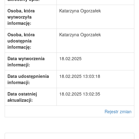
Osoba, która
Katarzyna Ogorzałek
wytworzyła
informację:
Osoba, która
Katarzyna Ogorzałek
udostępnia
informację:
Data wytworzenia
18.02.2025
informacji:
Data udostępnienia
18.02.2025 13:03:18
informacji:
Data ostatniej
18.02.2025 13:02:35
aktualizacji:
Rejestr zmian