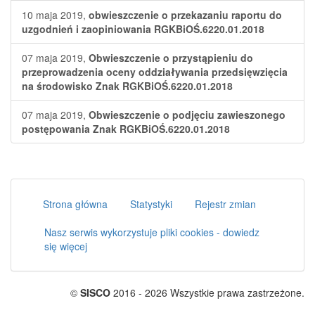
10 maja 2019,
obwieszczenie o przekazaniu raportu do
uzgodnień i zaopiniowania RGKBiOŚ.6220.01.2018
07 maja 2019,
Obwieszczenie o przystąpieniu do
przeprowadzenia oceny oddziaływania przedsięwzięcia
na środowisko Znak RGKBiOŚ.6220.01.2018
07 maja 2019,
Obwieszczenie o podjęciu zawieszonego
postępowania Znak RGKBiOŚ.6220.01.2018
Strona główna
Statystyki
Rejestr zmian
Nasz serwis wykorzystuje pliki cookies - dowiedz
się więcej
©
SISCO
2016 - 2026 Wszystkie prawa zastrzeżone.