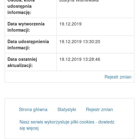
udostępnia
informację:
Data wytworzenia
19.12.2019
informacji:
Data udostępnienia
19.12.2019 13:30:20
informacji:
Data ostatniej
19.12.2019 13:28:46
aktualizacji:
Rejestr zmian
Strona główna
Statystyki
Rejestr zmian
Nasz serwis wykorzystuje pliki cookies - dowiedz
się więcej