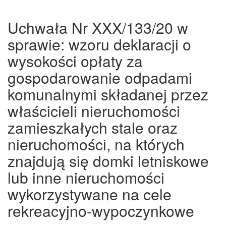
Uchwała Nr XXX/133/20 w
sprawie: wzoru deklaracji o
wysokości opłaty za
gospodarowanie odpadami
komunalnymi składanej przez
właścicieli nieruchomości
zamieszkałych stale oraz
nieruchomości, na których
znajdują się domki letniskowe
lub inne nieruchomości
wykorzystywane na cele
rekreacyjno-wypoczynkowe