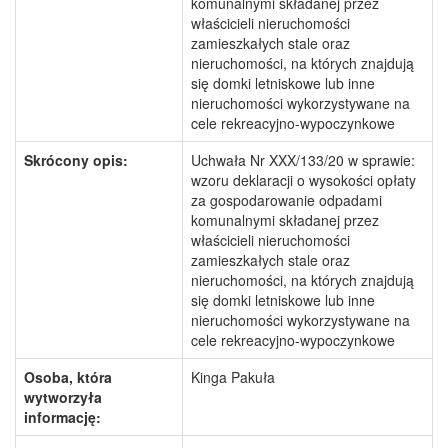
komunalnymi składanej przez
właścicieli nieruchomości
zamieszkałych stale oraz
nieruchomości, na których znajdują
się domki letniskowe lub inne
nieruchomości wykorzystywane na
cele rekreacyjno-wypoczynkowe
Skrócony opis:
Uchwała Nr XXX/133/20 w sprawie:
wzoru deklaracji o wysokości opłaty
za gospodarowanie odpadami
komunalnymi składanej przez
właścicieli nieruchomości
zamieszkałych stale oraz
nieruchomości, na których znajdują
się domki letniskowe lub inne
nieruchomości wykorzystywane na
cele rekreacyjno-wypoczynkowe
Osoba, która
Kinga Pakuła
wytworzyła
informację: