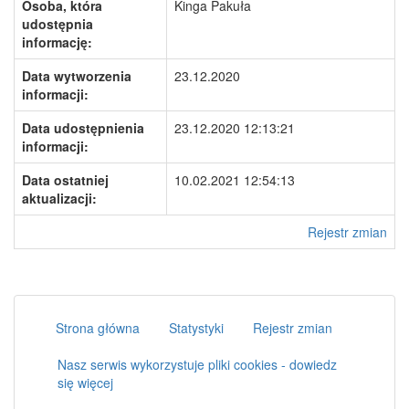
Osoba, która
Kinga Pakuła
udostępnia
informację:
Data wytworzenia
23.12.2020
informacji:
Data udostępnienia
23.12.2020 12:13:21
informacji:
Data ostatniej
10.02.2021 12:54:13
aktualizacji:
Rejestr zmian
Strona główna
Statystyki
Rejestr zmian
Nasz serwis wykorzystuje pliki cookies - dowiedz
się więcej