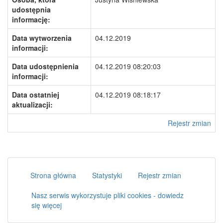
udostępnia
informację:
Data wytworzenia
04.12.2019
informacji:
Data udostępnienia
04.12.2019 08:20:03
informacji:
Data ostatniej
04.12.2019 08:18:17
aktualizacji:
Rejestr zmian
Strona główna
Statystyki
Rejestr zmian
Nasz serwis wykorzystuje pliki cookies - dowiedz
się więcej