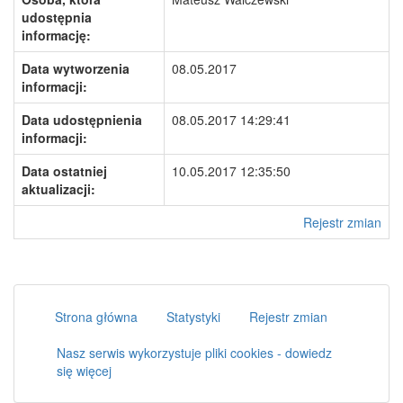
udostępnia
informację:
Data wytworzenia
08.05.2017
informacji:
Data udostępnienia
08.05.2017 14:29:41
informacji:
Data ostatniej
10.05.2017 12:35:50
aktualizacji:
Rejestr zmian
Strona główna
Statystyki
Rejestr zmian
Nasz serwis wykorzystuje pliki cookies - dowiedz
się więcej