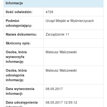
Informacje
Ilość odwiedzin:
4729
Podmiot
Urząd Miejski w Wyśmierzycach
udostępniający:
Nazwa dokumentu:
Zarządzenie 11
Skrócony opis:
Osoba, która
Mateusz Walczewski
wytworzyła
informację:
Osoba, która
Mateusz Walczewski
udostępnia
informację:
Data wytworzenia
08.05.2017
informacji:
Data udostępnienia
08.05.2017 12:55:12