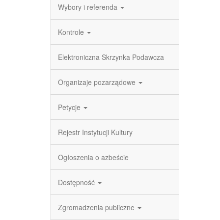
Wybory i referenda
Kontrole
Elektroniczna Skrzynka Podawcza
Organizaje pozarządowe
Petycje
Rejestr Instytucji Kultury
Ogłoszenia o azbeście
Dostępność
Zgromadzenia publiczne