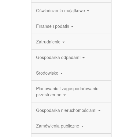
Oświadczenia majątkowe
Finanse i podatki
Zatrudnienie
Gospodarka odpadami
Środowisko
Planowanie i zagospodarowanie
przestrzenne
Gospodarka nieruchomościami
Zamówienia publiczne