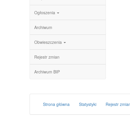
Ogłoszenia
Archiwum
Obwieszczenia
Rejestr zmian
Archiwum BIP
Strona główna
Statystyki
Rejestr zmia