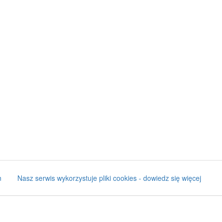
n
Nasz serwis wykorzystuje pliki cookies - dowiedz się więcej