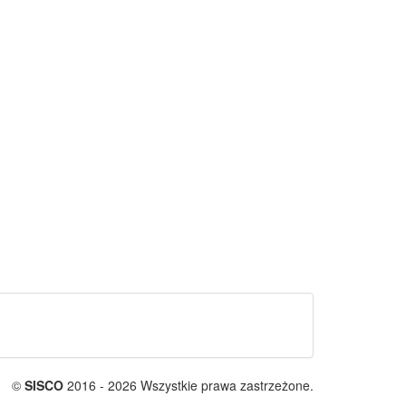
©
SISCO
2016 - 2026 Wszystkie prawa zastrzeżone.