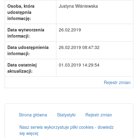
Osoba, która
Justyna Wiśniewska
udostępnia
informację:
Data wytworzenia
26.02.2019
informacji:
Data udostępnienia
26.02.2019 08:47:32
informacji:
Data ostatniej
01.03.2019 14:29:54
aktualizacji:
Rejestr zmian
Strona główna
Statystyki
Rejestr zmian
Nasz serwis wykorzystuje pliki cookies - dowiedz
się więcej