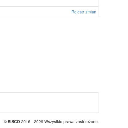
Rejestr zmian
©
SISCO
2016 - 2026 Wszystkie prawa zastrzeżone.