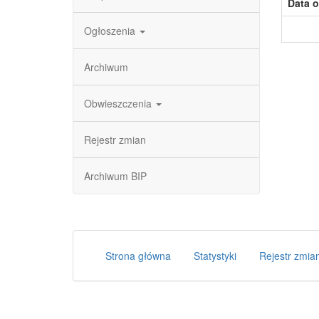
Data o
Ogłoszenia
Archiwum
Obwieszczenia
Rejestr zmian
Archiwum BIP
Strona główna
Statystyki
Rejestr zmia