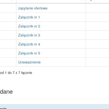
zapytanie ofertowe
Załącznik nr 1
Załącznik nr 2
Załącznik nr 3
Załącznik nr 4
Załącznik nr 5
Unieważnienie
od 1 do 7 z 7 łącznie
dane
acje