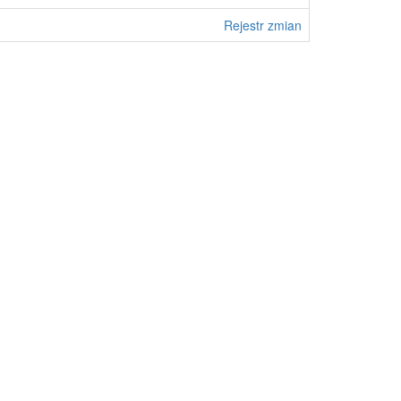
Rejestr zmian