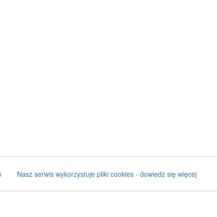
n
Nasz serwis wykorzystuje pliki cookies - dowiedz się więcej