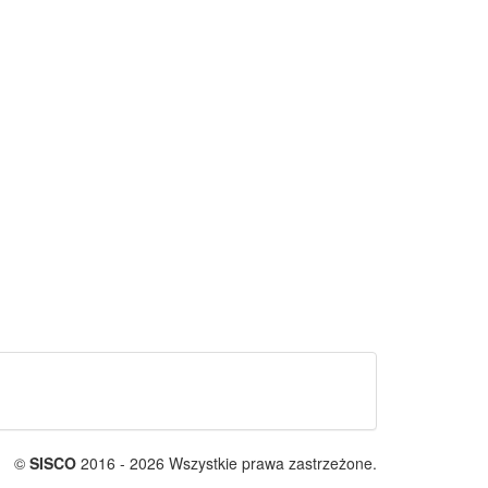
©
SISCO
2016 - 2026 Wszystkie prawa zastrzeżone.