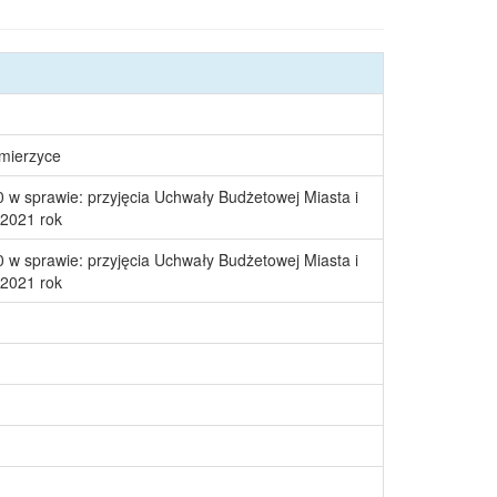
śmierzyce
 w sprawie: przyjęcia Uchwały Budżetowej Miasta i
2021 rok
 w sprawie: przyjęcia Uchwały Budżetowej Miasta i
2021 rok