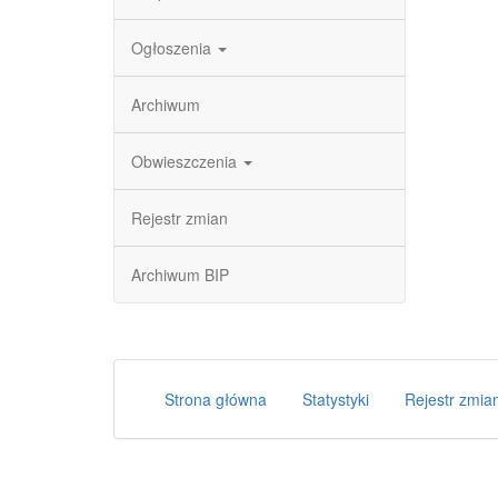
Ogłoszenia
Archiwum
Obwieszczenia
Rejestr zmian
Archiwum BIP
Strona główna
Statystyki
Rejestr zmia