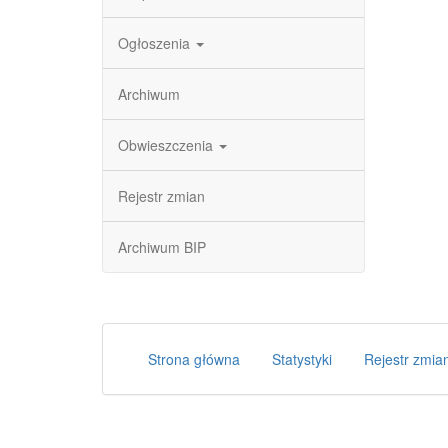
Ogłoszenia
Archiwum
Obwieszczenia
Rejestr zmian
Archiwum BIP
Strona główna
Statystyki
Rejestr zmia