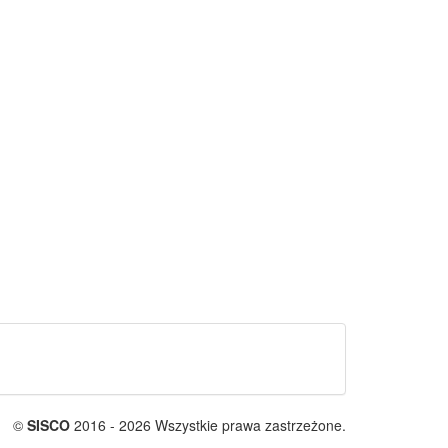
©
SISCO
2016 - 2026 Wszystkie prawa zastrzeżone.