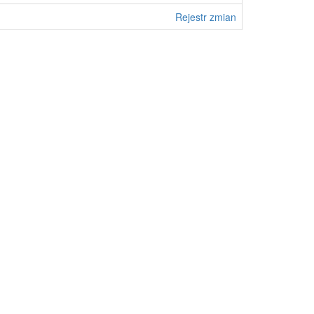
Rejestr zmian