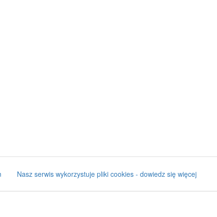
n
Nasz serwis wykorzystuje pliki cookies - dowiedz się więcej