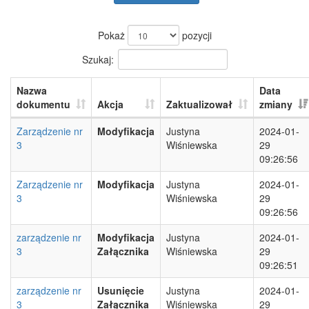
Pokaż
pozycji
Szukaj:
Nazwa
Data
dokumentu
Akcja
Zaktualizował
zmiany
Zarządzenie nr
Modyfikacja
Justyna
2024-01-
3
Wiśniewska
29
09:26:56
Zarządzenie nr
Modyfikacja
Justyna
2024-01-
3
Wiśniewska
29
09:26:56
zarządzenie nr
Modyfikacja
Justyna
2024-01-
3
Załącznika
Wiśniewska
29
09:26:51
zarządzenie nr
Usunięcie
Justyna
2024-01-
3
Załącznika
Wiśniewska
29