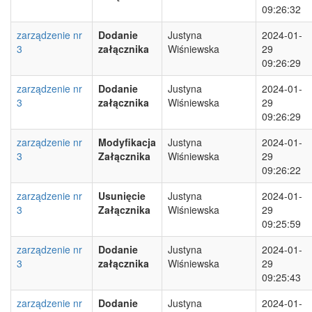
09:26:32
zarządzenie nr
Dodanie
Justyna
2024-01-
3
załącznika
Wiśniewska
29
09:26:29
zarządzenie nr
Dodanie
Justyna
2024-01-
3
załącznika
Wiśniewska
29
09:26:29
zarządzenie nr
Modyfikacja
Justyna
2024-01-
3
Załącznika
Wiśniewska
29
09:26:22
zarządzenie nr
Usunięcie
Justyna
2024-01-
3
Załącznika
Wiśniewska
29
09:25:59
zarządzenie nr
Dodanie
Justyna
2024-01-
3
załącznika
Wiśniewska
29
09:25:43
zarządzenie nr
Dodanie
Justyna
2024-01-