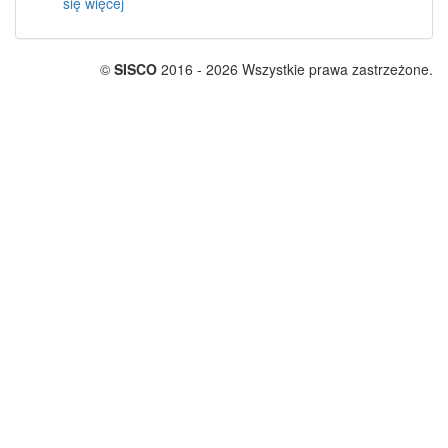
się więcej
©
SISCO
2016 - 2026 Wszystkie prawa zastrzeżone.